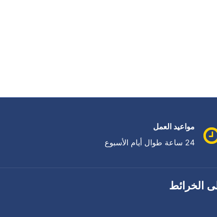
مواعيد العمل
24 ساعة طوال أيام الأسبوع
ى الخرائط