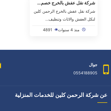
شركة نقل عفش بالخرج خصم…
شركة نقل عفش بالخرج الرحمن كلين
لنكل العفش والاثاث وتنظيف…
منذ 4 سنوات
4891
جوال
0554188905
عن شركة الرحمن كلين للخدمات المنزلية