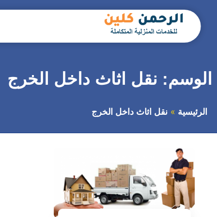
التجاوز
إلى
المحتوى
بحث
عن
الوسم:
نقل اثاث داخل الخرج
الرئيسية
نقل اثاث داخل الخرج