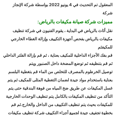
المعقول تم التحديث في 4 يونيو 2022 بواسطة شركة الإنجاز
شركة
مميزات شركة صيانة مكيفات بالرياض:
نقل أثاث بالرياض في البداية ، يقوم الفنيون في شركة تنظيف
مكيفات بالرياض بفحص أجهزة التكييف وإزالة الغطاء الخارجي
للمكيفثم
قم بفك الأجزاء الداخلية للمكيف بعناية ، ثم قم بإزالة الفلتر الداخلي
ثم قم بتنظيفه ثم توضع المضخة داخل الصنبور ويتم
توصيل الخرطوم بالمصرف للتخلص من الماء قم بتغطية البلسم
بعناية باستخدام مواد جيدة لضمان التغطية المثلى للمكيف ثم يتم
غسل المكيفات عن طريق ضخ المياه من فوهة البندقية حتى يتم
التأكد من تنظيف المكيفات بالكامل يتم تنظيف الوحدات الخارجية
للمكيفات بحيث يتم تنظيف التكييف من الداخل والخارج.ثم قم
بخطوة تجفيف جيدة لجميع أجزاء التكييف شركة تنظيف مكيفات