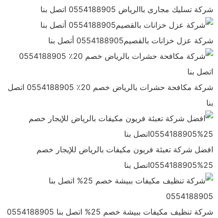
شركة تسليك مجارى باالرياض 0554188905 اتصل بنا
شركة عزل خزانات بالقصيم0554188905 أتصل بنا
شركة مكافحة حشرات بالرياض خصم 20٪ 0554188905 اتصل
بنا
افضل شركة تعبئة فريون مكيفات بالرياض للإيجار خصم
25%0554188905اتصل بنا
شركة تنظيف مكيفات ببيشة خصم 25% اتصل بنا 0554188905