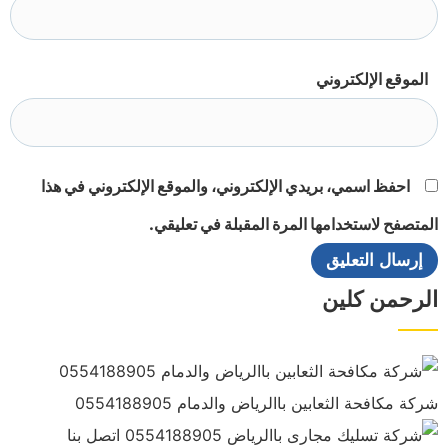
الموقع الإلكتروني
احفظ اسمي، بريدي الإلكتروني، والموقع الإلكتروني في هذا
المتصفح لاستخدامها المرة المقبلة في تعليقي.
الرحمن كلين
شركة مكافحة الثعابين باالرياض والدمام 0554188905