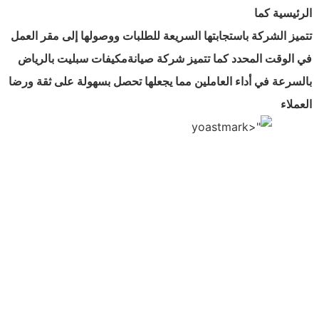
الرئيسية كما
تتميز الشركة باستجابتها السريعة للطلبات ووصولها إلى مقر العمل
في الوقت المحدد كما تتميز شركة صيانةمكيفات سبليت بالرياض
بالسرعة في أداء العاملين مما يجعلها تحصل بسهولة على ثقة ورضا
العملاء