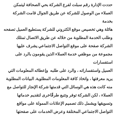
حددت الإدارة رقم سبلت لفرع الشركة بحي الصحافة ليتمكن
العملاء من الوصول للشركة عن طريق الجوال قامت الشركة
بخدمة
هائلة وهي تخصيص موقع الكتروني للشركة يستطيع العميل تصفحه
وطلب الخدمة المطلوبة من خلاله عن طريق الاتصال تمتلك
الشركة صفحة على موقع التواصل الاجتماعي يشرف عليها
مجموعة من موظفي خدمة العملاء الذين يقومون بالرد على
استفسارات
العميل واستفساراته ، والرد على طلبه وإعطائه المعلومات التي
يريد معرفتها ، واتخاذ كافة المعلومات المطلوبة. البيانات المطلوبة
منه كانت هذه هي الوسائل التي قدمتها شركة الإنجاز للتواصل مع
العملاء ، لكن الشركة توفر وتتبع طرقًاخرى لتقديم خدماتها
وتسويقها ويشمل ذلك تصميم الإعلانات الممولة على مواقع
التواصل الاجتماعي المختلفة وعرض الخدمات على صفحتها