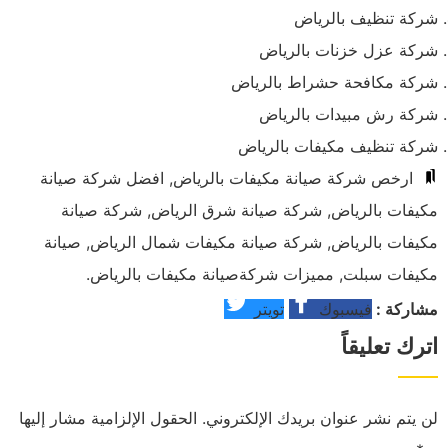
شركة تنظيف بالرياض
شركة عزل خزنات بالرياض
شركة مكافحة حشراط بالرياض
شركة رش مبيدات بالرياض
شركة تنظيف مكيفات بالرياض
ارخص شركة صيانة مكيفات بالرياض
,
افضل شركة صيانة
مكيفات بالرياض
,
شركة صيانة شرق الرياض
,
شركة صيانة
مكيفات بالرياض
,
شركة صيانة مكيفات شمال الرياض
,
صيانة
مكيفات سبلت
,
مميزات شركةصيانة مكيفات بالرياض
.
فيسبوك
تويتر
مشاركة :
فيسبوك
تويتر
اترك تعليقاً
لن يتم نشر عنوان بريدك الإلكتروني.
الحقول الإلزامية مشار إليها