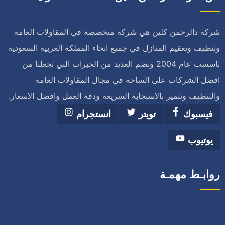
شركة دالرحمن كلين هي شركة متخصصة في المقاولات العامة
وتنظيف وتعقيم المنازل في جميع انحاء المملكة العربية السعودية
تاسست عام 2004 وتضم العديد من الخبرات التي تجعلنا من
افضل الشركات على الساحة في مجال المقاولات العامة
والتنظيف ونتميز بالاستجابة السريعة ودقة العمل وافضل الاسعار.
فيسبوك
تويتر
انستجرام
يوتيوب
روابـط مهمـة