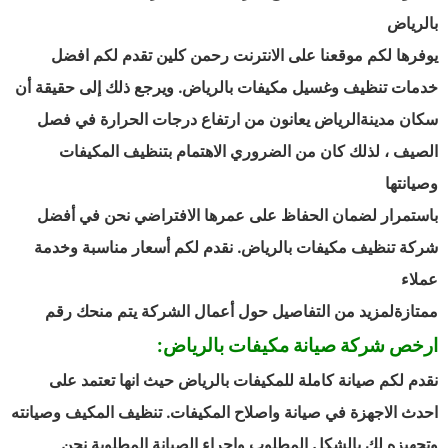
بالرياض
يوفرها لكم موقعنا على الانترنت رحمن كلين تقدم لكم افضل
خدمات تنظيف وغسيل مكيفات بالرياض. ويرجع ذلك إلى حقيقة أن
سكان مدينةالرياض يعانون من ارتفاع درجات الحرارة في فصل
الصيف ، لذلك كان من الضروري الاهتمام بتنظيف المكيفات
وصيانتها
باستمرار لضمان الحفاظ على عمرها الافتراضي نحن في أفضل
شركة تنظيف مكيفات بالرياض. نقدم لكم أسعار مناسبة وخدمة
عملاء
ممتازةلمزيد من التفاصيل حول أعمال الشركة يتم منحك رقم
ارخص شركة صيانة مكيفات بالرياض:
نقدم لكم صيانة كاملة للمكيفات بالرياض حيث انها تعتمد على
احدث الاجهزة في صيانة واصلاح المكيفات. تنظيف المكيف وصيانته
وتجهيزه لك بالشكل المطلوب وإجراء الصيانة المطلوبة نحن