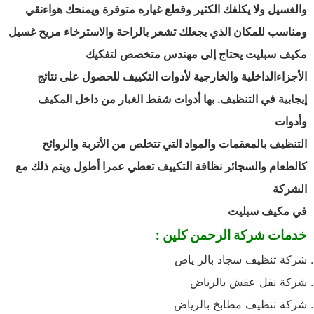
والغسيل ولا يكلفك الكثير وقطع غياره متوفرة ويمنحك هواءنقي
ومناسب للمكان الذي يجعلك تشعر بالراحة والاسترخاء مريح غسيل
مكيف سبليت يحتاج إلى مهندس متخصص لتفكيك
الأجزاءالداخلية والخارجية لأدوات التكييف للحصول على نتائج
إيجابية في التنظيف. بها أدوات شفط الغبار من داخل المكيف
وأدوات
التنظيف بالمعقمات والمواد التي تتخلص من الأتربة والروائح
كالطعام والسجائر نظافة التكييف تعطي عمرا أطول ويتم ذلك مع
الشركة
في مكيف سبليت
خدمات شركة الرحمن كلين :
شركة تنظيف سجاد بالر ياض
شركة نقل عفش بالرياض
شركة تنظيف مطابخ بالرياض