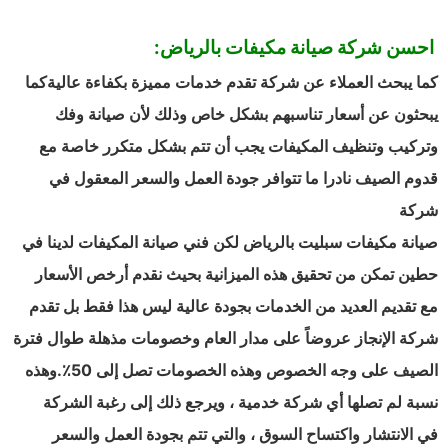
احسن شركة صيانة مكيفات بالرياض:
كما يبحث العملاء عن شركة تقدم خدمات مميزة بكفاءة عاليةكما
يبحثون عن أسعار تناسبهم بشكل خاص وذلك لأن صيانة وفك
وتركيب وتنظيف المكيفات يجب أن تتم بشكل متكرر خاصة مع
قدوم الصيف نادرا ما تتوافر جودة العمل والسعر المعقول في
شركة
صيانة مكيفات سبليت بالرياض لكن فني صيانة المكيفات لدينا في
حطين تمكن من تحقيق هذه الميزانية بحيث نقدم أرخص الأسعار
مع تقديم العديد من الخدمات بجودة عالية ليس هذا فقط بل تقدم
شركة الإنجاز عروضاً على مدار العام وخصومات مذهلة طوال فترة
الصيف على وجه الخصوص وهذه الخصومات تصل إلى 50٪.وهذه
نسبة لم تصلها أي شركة خدمية ، ويرجع ذلك إلى رغبة الشركة
في الانتشار واكتساح السوق ، والتي تتم بجودة العمل والسعر