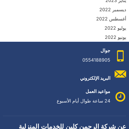
يناير 2023
ديسمبر 2022
أغسطس 2022
يوليو 2022
يونيو 2022
جوال
0554188905
البريد الإلكتروني
مواعيد العمل
24 ساعة طوال أيام الأسبوع
عن شركة الرحمن كلين للخدمات المنزلية