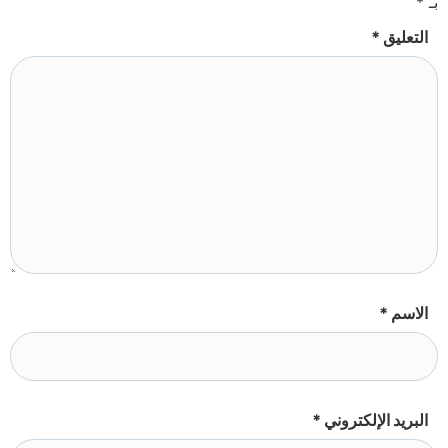
بـ
*
التعليق
*
الاسم
*
البريد الإلكتروني
*