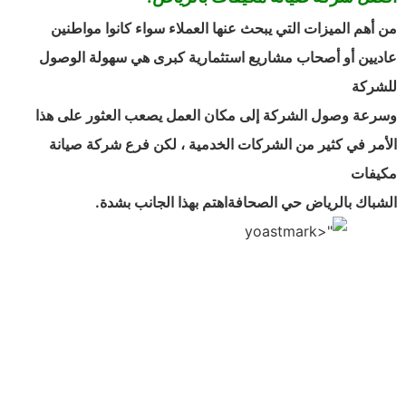
من أهم الميزات التي يبحث عنها العملاء سواء كانوا مواطنين
عاديين أو أصحاب مشاريع استثمارية كبرى هي سهولة الوصول
للشركة
وسرعة وصول الشركة إلى مكان العمل يصعب العثور على هذا
الأمر في كثير من الشركات الخدمية ، لكن فرع شركة صيانة
مكيفات
الشباك بالرياض حي الصحافةاهتم بهذا الجانب بشدة.