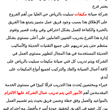
يعتبر فرع
شركة صيانة
مكيفات
سبليت بالرياض حي العليا من أهم الفروع
على الإطلاق هذا بسبب وجود فريق عمل متميز يتمتع هذا الفريق
بالخبرة والكفاءة للعمل بشكل احترافي وفي وقت قصير وتقوم
إدارة هذا الفرع بتدريب الفنيين العاملين على أعلى مستوى بشكل
منتظم حتى يتم تدريبهم على جميع التقنيات الحديثة والأساليب
الحديثة المستخدمة في هذا المجال لتطوير مستوى العمل في
الشركة ويتم تدريب كل فني صيانة مكيفات سبليت بالرياض على
كافة أعمال الصيانة والفك والتركيب لجميع أنواع المكيفات على
أيدي
خبراء ومختصين يُحدث هذا التدريب فرقًا كبيرًا في مستوى الخدمة
المقدمةمن أهم
الأمور التي يتم تدريب عمال الشركة عليها الالتزام
بالمواعيد والعمل وفق خطة وضمن فريق بحيث يتم تقسيم العمل
بين كل عضو في الفريق لتحقيق جودة أسرع وأفضل مع احترام قيم