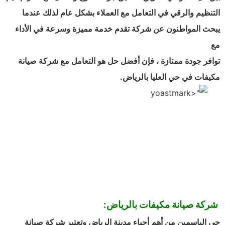
التنظيم والرقي في التعامل مع العملاء بشكل عام لذلك عندما
يبحث المواطنون عن شركة تقدم خدمة مميزة وسرعة في الأداء
مع
توافر جودة ممتازة ، فإن أفضل حل هو التعامل مع شركة صيانة
مكيفات في حي العليا بالرياض.
شركة صيانة مكيفات بالرياض:
حي الياسمين من أهم أحياء مدينة الرياض وتعتبر شركة صيانة