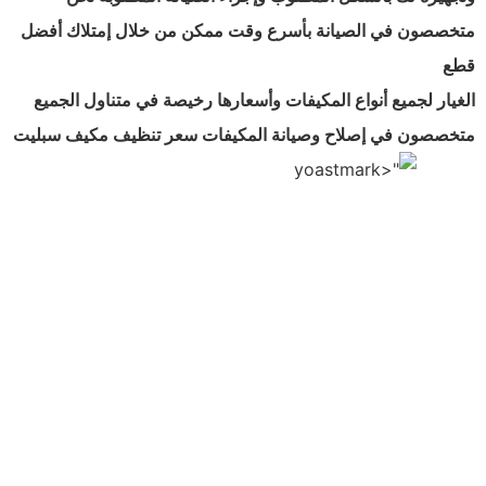
متخصصون في الصيانة بأسرع وقت ممكن من خلال إمتلاك أفضل
قطع
الغيار لجميع أنواع المكيفات وأسعارها رخيصة في متناول الجميع
متخصصون في إصلاح وصيانة المكيفات سعر تنظيف مكيف سبليت