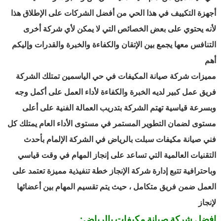
أجهزة التكييف في هذا الحي من أفضل الشركات على الإطلاق هذا
لأنه يحتوي على بعض الخصائص التي لا يمكن لأي شركة أخرى
التنافس معها يجمع بين الإتقان والكفاءة والخبرة والقدرات وإليكم
أهم
مميزات شركة صيانة المكيفات في حي الياسمين تمتلك الشركة
فريق عمل كبير لديه الخبرة والكفاءة لأداء العمل على أكمل وجه
وبسرعة قياسية تهتم الشركة بتدريب العمالة الفنية على أعلى
مستوى لضمان التطوير المستمر في مستوى الأداء العام يمتلك كل
فني صيانة مكيفات سبلت بالرياض في الشركة الإلمام بأحدث
التقنيات العالمية التي تساعد على إنجاز المهام في وقت قياسي
وباحترافية تتبع إدارة شركة الإنجاز خطة تنفيذية مميزة تعتمد على
العمل ضمن فريق متكامل ، حيث يتم تقسيم المهام بين أعضائها
لإنجاز
افضل شركة صيانة مكيفات بالرياض: