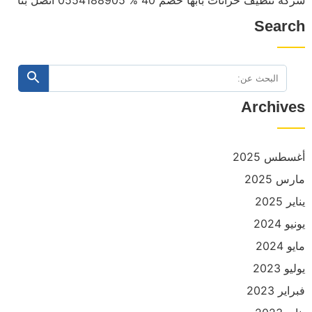
شركة تنظيف خزانات بابها خصم 40 % 0554188905 اتصل بنا
Search
البحث
ابحث
عن:
Archives
أغسطس 2025
مارس 2025
يناير 2025
يونيو 2024
مايو 2024
يوليو 2023
فبراير 2023