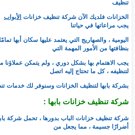
تنظيف
الخزانات فلديك الآن شركة تنظيف خزانات
الأبواب
وت
يجب مراعاتها في حياتنا
اليومية ، والصهاريج التي يعتمد عليها سكان أبها تمامً
بنظافتها من الأمور المهمة التي
يجب الاهتمام بها بشكل دوري ، ولم يتمكن عملاؤنا
لتنظيفه ، كل ما تحتاج إليه اتصل
بشركة بابها لتنظيف الخزانات وسنوفر لك خدمات تن
شركة تنظيف خزانات بابها :
شركة تنظيف خزانات الباب بدورها ، تحمل شركة باب
أضرارًا جسيمة ، مما يجعل من