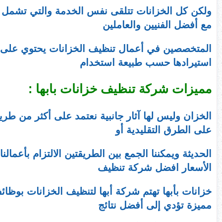
ولكن كل الخزانات تتلقى نفس الخدمة والتي تشمل الت
مع أفضل الفنيين والعاملين
المتخصصين في أعمال تنظيف الخزانات يحتوي على أف
استيرادها حسب طبيعة استخدام
مميزات شركة تنظيف خزانات بابها :
الخزان وليس لها آثار جانبية نعتمد على أكثر من طري
على الطرق التقليدية أو
الحديثة ويمكننا الجمع بين الطريقتين الالتزام بأعمالنا 
الأسعار افضل شركة تنظيف
خزانات بأبها تهتم شركة أبها لتنظيف الخزانات بو
مميزة تؤدي إلى أفضل نتائج