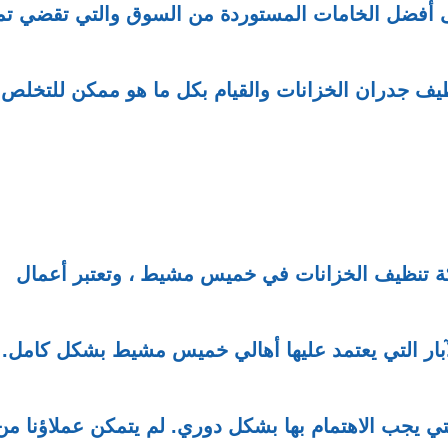
ى أفضل الخامات المستوردة من السوق والتي تقضي تما
نظيف جدران الخزانات والقيام بكل ما هو ممكن للتخلص
ركة تنظيف الخزانات في خميس مشيط ، وتعتبر أعمال
والآبار التي يعتمد عليها أهالي خميس مشيط بشكل كامل.
التي يجب الاهتمام بها بشكل دوري. لم يتمكن عملاؤنا من