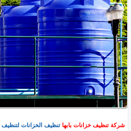
شركة تنظيف خزانات بابها
تنظيف الخزانات لتنظيف را