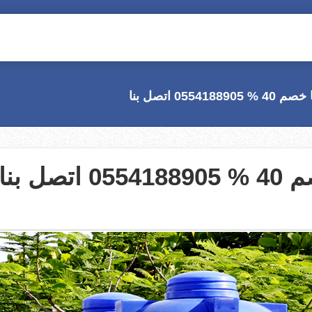
05 اتصل بنا
 بنا