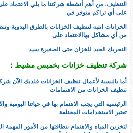
التنظيف. من أهم أنشطة شركتنا ما يلي الاعتماد عل
على أي تراكم متوفر في
الخزانات انتبه لتنظيف الخزانات بالطرق اليدوية وت
من أي مشاكل بهاالاعتماد على
التحريك الجيد للخزان حتى الصغيرة سيد
شركة تنظيف خزانات بخميس مشيط :
أما بالنسبة لأعمال تنظيف الخزانات فلديك الآن ش
تنظيف الخزانات من الاهتمامات
الرئيسية التي يجب الاهتمام بها في حياتنا اليومية 
تعتبر الاستخدامات المختلفة
لتخزين المياه والاهتمام بنظافتها من الأمور المهمة 