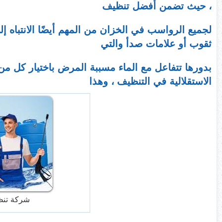
، حيث تضمن أفضل تنظيف
لجميع الرواسب في الخزان من المهم أيضًا الانتباه 
ثقوب أو علامات صدأ والتي
بدورها تتفاعل مع الماء مسببة المرض باختيار كل من 
الاستقلالية في التنظيف ، وهذا
شركة تنظي