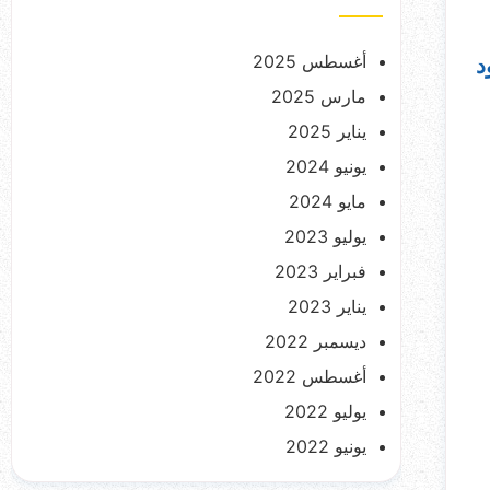
أغسطس 2025
د
مارس 2025
يناير 2025
يونيو 2024
مايو 2024
يوليو 2023
فبراير 2023
يناير 2023
ديسمبر 2022
أغسطس 2022
يوليو 2022
يونيو 2022