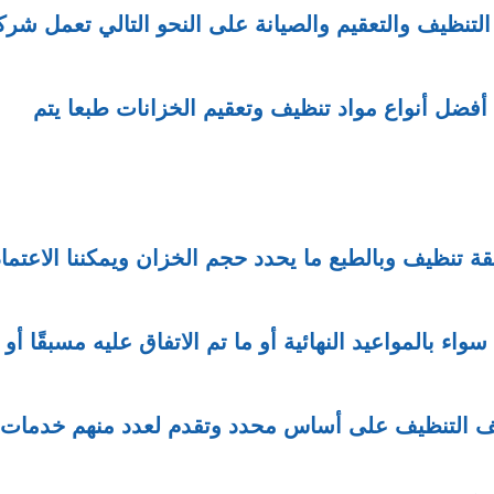
نظيف والتعقيم والصيانة على النحو التالي تعمل شركت
ضل أنواع مواد تنظيف وتعقيم الخزانات طبعا يتم
قة تنظيف وبالطبع ما يحدد حجم الخزان ويمكننا الاعتماد
سواء بالمواعيد النهائية أو ما تم الاتفاق عليه مسبقًا أو
ظائف التنظيف على أساس محدد وتقدم لعدد منهم خدمات