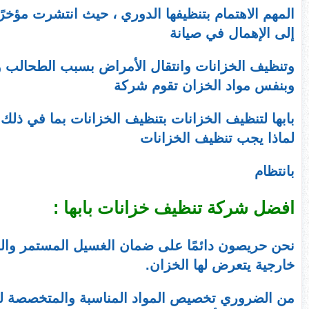
المهم الاهتمام بتنظيفها الدوري ، حيث انتشرت مؤخرً
إلى الإهمال في صيانة
وتنظيف الخزانات وانتقال الأمراض بسبب الطحالب وال
وبنفس مواد الخزان تقوم شركة
بابها لتنظيف الخزانات بتنظيف الخزانات بما في ذلك
لماذا يجب تنظيف الخزانات
بانتظام
افضل شركة تنظيف خزانات بابها :
نحن حريصون دائمًا على ضمان الغسيل المستمر والد
خارجية يتعرض لها الخزان.
من الضروري تخصيص المواد المناسبة والمتخصصة لتن