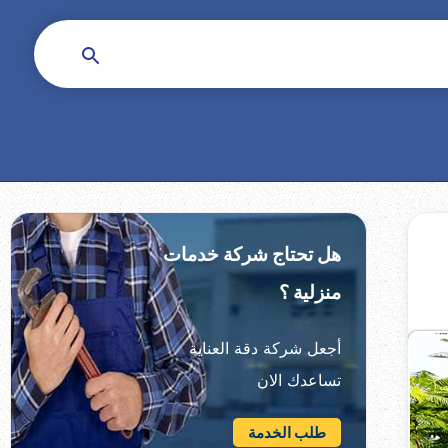
هل تحتاج شركة خدمات
منزلية ؟
أجعل شركة دقة العناية
تساعدك الان
طلب الخدمة