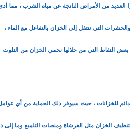
ا العديد من الأمراض الناتجة عن مياه الشرب ، مما أدى
حشرات التي تنتقل إلى الخزان بالتفاعل مع الماء ،
 بعض النقاط التي من خلالها نحمي الخزان من التلوث
ائم للخزانات ، حيث سيوفر ذلك الحماية من أي عوامل
ظيف الخزان مثل الفرشاة ومنصات التلميع وما إلى ذ