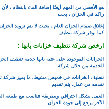
هو الأفضل من المهم أيضًا إضافة الماء بانتظام ، لأن
راكد في الخزان ، يجب
إغلاق صمام الخزان العام ، بحيث لا يتم تزويد الخزان
كما توفر شركة تنظيف
ارخص شركة تنظيف خزانات بابها :
الخزانات الموجودة على عتبة بابها خدمة تنظيف الخزا
الخدمة من خلال شركة
تنظيف الخزانات في خميس مشيط. ما يميز شركة تنظيف
نقدمه من عمل. يتم تقديم
العمل بشكل احترافي وبطريقة تتناسب مع طبيعة الخ
الآخر يرجع إلى جودة الخزان