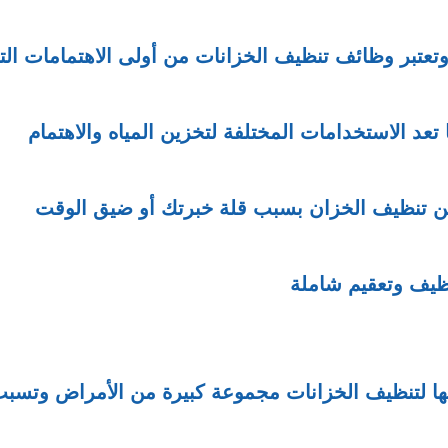
عتبر وظائف تنظيف الخزانات من أولى الاهتمامات الت
ا تعد الاستخدامات المختلفة لتخزين المياه والاهتمام
 من تنظيف الخزان بسبب قلة خبرتك أو ضيق الوقت
ظيف وتعقيم شاملة
ها لتنظيف الخزانات مجموعة كبيرة من الأمراض وتسب