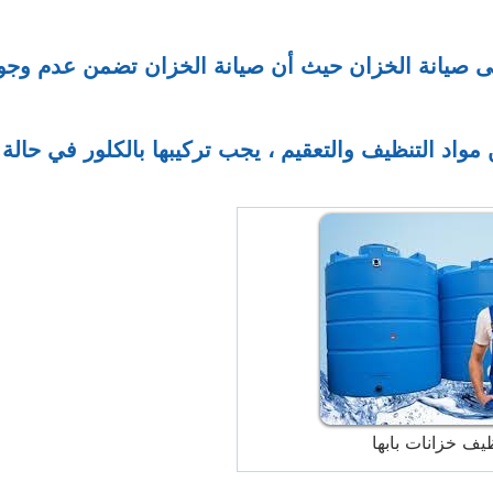
إلى صيانة الخزان حيث أن صيانة الخزان تضمن عدم وجو
مواد التنظيف والتعقيم ، يجب تركيبها بالكلور في حالة
ف خزانات بابها