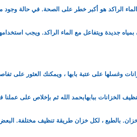
 الماء الراكد هو أكبر خطر على الصحة. في حالة وجود ما
 بمياه جديدة ويتفاعل مع الماء الراكد. ويجب استخدامه
نات وغسلها على عتبة بابها ، ويمكنك العثور على تفاص
 الخزانات ببابهابحمد الله ثم بإخلاص على عملنا في
زان. بالطبع ، لكل خزان طريقة تنظيف مختلفة. البعض