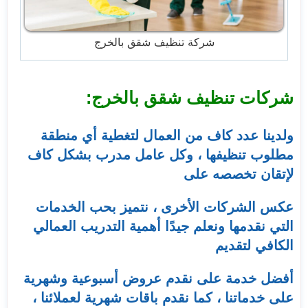
شركة تنظيف شقق بالخرج
شركات تنظيف شقق بالخرج:
ولدينا عدد كاف من العمال لتغطية أي منطقة
مطلوب تنظيفها ، وكل عامل مدرب بشكل كاف
لإتقان تخصصه على
عكس الشركات الأخرى ، نتميز بحب الخدمات
التي نقدمها ونعلم جيدًا أهمية التدريب العمالي
الكافي لتقديم
أفضل خدمة على نقدم عروض أسبوعية وشهرية
على خدماتنا ، كما نقدم باقات شهرية لعملائنا ،