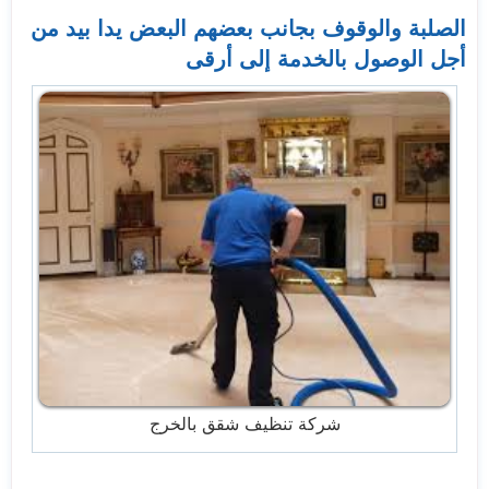
الصلبة والوقوف بجانب بعضهم البعض يدا بيد من
أجل الوصول بالخدمة إلى أرقى
شركة تنظيف شقق بالخرج