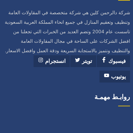
شركة دالرحمن كلين هي شركة متخصصة في المقاولات العامة
وتنظيف وتعقيم المنازل في جميع انحاء المملكة العربية السعودية
تاسست عام 2004 وتضم العديد من الخبرات التي تجعلنا من
افضل الشركات على الساحة في مجال المقاولات العامة
والتنظيف ونتميز بالاستجابة السريعة ودقة العمل وافضل الاسعار.
فيسبوك
تويتر
انستجرام
يوتيوب
روابـط مهمـة