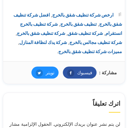
ارخص شركة تنظيف شقق بالخرج
,
افضل شركة تنظيف
شقق بالخرج
,
تنظيف شقق بالخرج
,
شركة تنظيف بالخرج
انستقرام
,
شركة تنظيف شقق
,
شركة تنظيف شقق بالخرج
,
شركة تنظيف مجالس بالخرج
,
شركة يدك لنظافة المنازل
,
مميزات شركة تنظيف شقق بالخرج
.
مشاركة :
فيسبوك
فيسبوك
تويتر
تويتر
اترك تعليقاً
لن يتم نشر عنوان بريدك الإلكتروني.
الحقول الإلزامية مشار