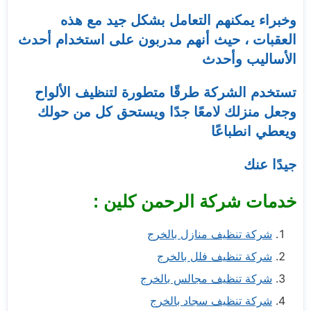
وخبراء يمكنهم التعامل بشكل جيد مع هذه
العقبات ، حيث أنهم مدربون على استخدام أحدث
الأساليب وأحدث
تستخدم الشركة طرقًا متطورة لتنظيف الألواح
وجعل منزلك لامعًا جدًا ويستحق كل من حولك
ويعطي انطباعًا
جيدًا عنك
خدمات شركة الرحمن كلين :
شركة تنظيف منازل بالخرج
شركة تنظيف فلل بالخرج
شركة تنظيف مجالس بالخرج
شركة تنظيف سجاد بالخرج