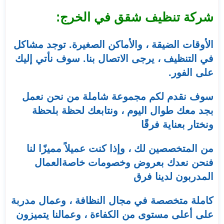
شركة تنظيف شقق في الخرج:
الأوقات الضيقة ، والأماكن الصغيرة. توجد مشاكل
في التنظيف ، يرجى الاتصال بنا. سوف نأتي إليك
على الفور.
سوف نقدم لكم مجموعة شاملة من نحن نعمل
بجد معك طوال اليوم ، ونتابعك لحظة بلحظة
ونختار بعناية فرقًا
من المتخصصين لك ، وإذا كنت عميلاً مميزًا لنا
فنحن نعدك بعروض وخصومات خاصةالعمال
المدربون لدينا فرق
كاملة متخصصة في مجال النظافة ، وعمال مدربة
على أعلى مستوى من الكفاءة ، وعمالنا يتميزون