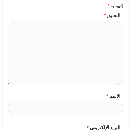
إليها بـ
*
التعليق
*
الاسم
*
البريد الإلكتروني
*