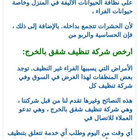
على نظافة الحيوانات الأليفة في المنزل وخاصة
حيوانات الفراء ،
لأن الحشرات تتجمع بداخله. بالإضافة إلى ذلك ،
فإن الحساسية والربو من
ارخص شركة تنظيف شقق بالخرج:
الأمراض التي يسببها الفراء غير النظيف. توجد
بعض المنظفات لهذا الغرض في السوق وفي
شركة تنظيف كل
هذه النصائح وغيرها تقدم لنا من قبل شركتنا ،
وهي شركة تنظيف شقق بالخرج ، وهي تدعو
العملاء للاتصال في
أي وقت من اليوم وطلب أي خدمة تتعلق بتنظيف