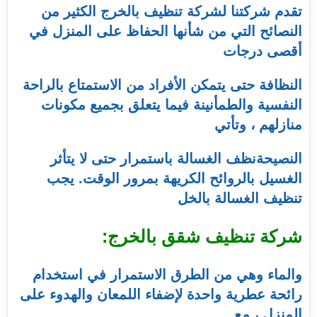
تقدم شركتنا لشركة تنظيف بالخرج الكثير من
النصائح التي من شأنها الحفاظ على المنزل في
أقصى درجات
النظافة حتى يتمكن الأفراد من الاستمتاع بالراحة
النفسية والطمأنينة فيما يتعلق بجميع مكونات
منازلهم ، وتأتي
النصيحةنظف الغسالة باستمرار حتى لا يتأثر
الغسيل بالروائح الكريهة بمرور الوقت. يجب
تنظيف الغسالة بالخل
شركة تنظيف شقق بالخرج:
والماء وهي من الطرق الاستمرار في استخدام
رائحة عطرية واحدة لإضفاء اللمعان والهدوء على
المنزل ، مع