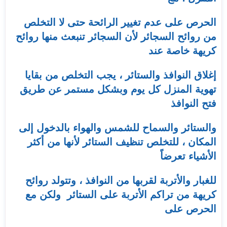
الحرص على عدم تغيير الرائحة حتى لا التخلص
من روائح السجائر لأن السجائر تنبعث منها روائح
كريهة خاصة عند
إغلاق النوافذ والستائر ، يجب التخلص من بقايا
تهوية المنزل كل يوم وبشكل مستمر عن طريق
فتح النوافذ
والستائر والسماح للشمس والهواء بالدخول إلى
المكان ، للتخلص تنظيف الستائر لأنها من أكثر
الأشياء تعرضاً
للغبار والأتربة لقربها من النوافذ ، وتتولد روائح
كريهة من تراكم الأتربة على الستائر ولكن مع
الحرص على