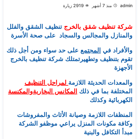
admin
منذ 7 أشهر
2919
زيارة
شركة تنظيف شقق بالخرج
تنظيف الشقق والفلل
والمنازل والمجالس والسجاد على صحة الأسرة
والأفراد في
المجتمع
على حد سواء ومن أجل ذلك
تقوم بتنظيف وتطهيرتمتلك شركة تنظيف بالخرج
الأجهزة
والمعدات الحديثة اللازمة
لمراحل التنظيف
المختلفة بما في ذلك
المكانس البخاريةوالمكنسة
الكهربائية وكذلك
المنظفات اللازمة وصيانة الأثاث والمفروشات
وكافة مكونات المنزل يراعي موظفو الشركة
مبدأ التكافل والبنية