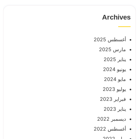
Archives
أغسطس 2025
مارس 2025
يناير 2025
يونيو 2024
مايو 2024
يوليو 2023
فبراير 2023
يناير 2023
ديسمبر 2022
أغسطس 2022
يوليو 2022