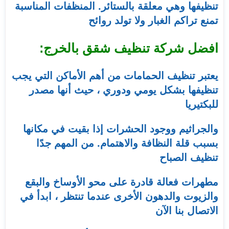
تنظيفها وهي معلقة بالستائر. المنظفات المناسبة
تمنع تراكم الغبار ولا تولد روائح
افضل شركة تنظيف شقق بالخرج:
يعتبر تنظيف الحمامات من أهم الأماكن التي يجب
تنظيفها بشكل يومي ودوري ، حيث أنها مصدر
للبكتيريا
والجراثيم ووجود الحشرات إذا بقيت في مكانها
بسبب قلة النظافة والاهتمام. من المهم جدًا
تنظيف الصباح
مطهرات فعالة قادرة على محو الأوساخ والبقع
والزيوت والدهون الأخرى عندما تنتظر ، ابدأ في
الاتصال بنا الآن