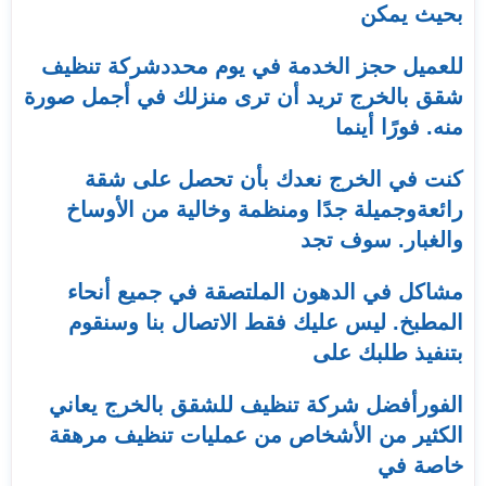
بحيث يمكن
للعميل حجز الخدمة في يوم محددشركة تنظيف
شقق بالخرج تريد أن ترى منزلك في أجمل صورة
منه. فورًا أينما
كنت في الخرج نعدك بأن تحصل على شقة
رائعةوجميلة جدًا ومنظمة وخالية من الأوساخ
والغبار. سوف تجد
مشاكل في الدهون الملتصقة في جميع أنحاء
المطبخ. ليس عليك فقط الاتصال بنا وسنقوم
بتنفيذ طلبك على
الفورأفضل شركة تنظيف للشقق بالخرج يعاني
الكثير من الأشخاص من عمليات تنظيف مرهقة
خاصة في