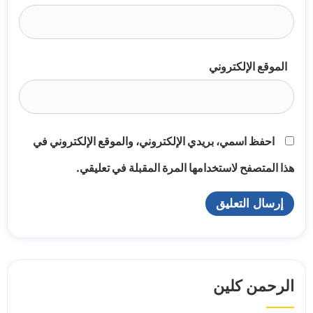
الموقع الإلكتروني
احفظ اسمي، بريدي الإلكتروني، والموقع الإلكتروني في
هذا المتصفح لاستخدامها المرة المقبلة في تعليقي.
الرحمن كلين