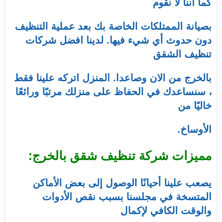
كما أننا لا نقوم
بصيانة الممتلكات الخاصة بك بعد عملية التنظيف
دون حدوث أي شيء فيها. لدينا افضل شركات
تنظيف الشقق
بالخرج من الان وصاعدا. المنزل اتركه علينا فقط
، سنساعدك في الحفاظ على منزلك مرتبًا ورائعًا
خاليًا من
الأوساخ.
مميزات شركة تنظيف شقق بالخرج:
يصعب علينا أحيانًا الوصول إلى بعض الأماكن
المتسخة في مجلسنا بسبب نقص الأدوات
والوقت الكافي لإكمال