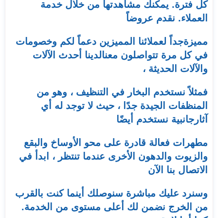
كل فترة. يمكنك مشاهدتها من خلال خدمة
العملاء. نقدم عروضاً
مميزةجداً لعملائنا المميزين دعماً لكم وخصومات
في كل مرة تتواصلون معنالدينا أحدث الآلات
والآلات الحديثة ،
فمثلاً نستخدم البخار في التنظيف ، وهو من
المنظفات الجيدة جدًا ، حيث لا توجد له أي
آثارجانبية نستخدم أيضًا
مطهرات فعالة قادرة على محو الأوساخ والبقع
والزيوت والدهون الأخرى عندما تنتظر ، ابدأ في
الاتصال بنا الآن
وسنرد عليك مباشرة سنوصلك أينما كنت بالقرب
من الخرج نضمن لك أعلى مستوى من الخدمة.