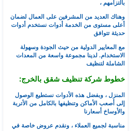
بالتزامهم ،
وهناك العديد من المشرفين على العمال لضمان
أعلى مستوى من الخدمة أدوات نستخدم أدوات
حديثة تتوافق
مع المعايير الدولية من حيث الجودة وسهولة
الاستخدام. لدينا مجموعة واسعة من المعدات
الشاملة لتنظيف
خطوط شركة تنظيف شقق بالخرج:
المنزل ، وبفضل هذه الأدوات نستطيع الوصول
إلى أصعب الأماكن وتنظيفها بالكامل من الأتربة
والأوساخ أسعارنا
مناسبة لجميع العملاء ، ونقدم عروض خاصة في