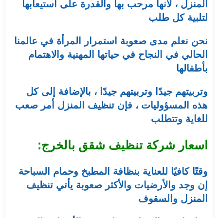
المنزل ، لأنها مرحب بها والقدرة على استيعابها
لتلبية كل طلب
نحن نعلم مدى صعوبة استمرار المرأة في عالمنا
الحالي في النجاح في حياتها المهنية والاهتمام
بأطفالها
وتربيتهم جيدًا وتربيتهم جيدًا ، بالإضافة إلى كل
هذه المسؤوليات ، فإن تنظيف المنزل أمر صعب
للغاية وتتطلب
اسعار شركة تنظيف شقق بالخرج:
وقتًا كافيًا للعناية بنظافة المطبخ وحمام السباحة
إن وجد والأرضيات والأكثر صعوبة يأتي تنظيف
المنزل والسقوف