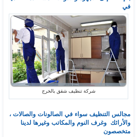
في
شركة تنظيف شقق بالخرج
مجالس التنظيف سواء في الصالونات والصالات ،
والأرائك وغرف النوم والمكاتب وغيرها لدينا
متخصصون