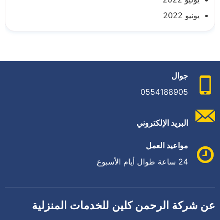
يونيو 2022
جوال
0554188905
البريد الإلكتروني
مواعيد العمل
24 ساعة طوال أيام الأسبوع
عن شركة الرحمن كلين للخدمات المنزلية