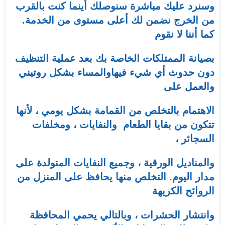
وسنرد عليك مباشرة سنوصلك أينما كنت بالقرب
من الخرج نضمن لك أعلى مستوى من الخدمة.
كما أننا لا نقوم
بصيانة الممتلكات الخاصة بك بعد عملية التنظيف
دون حدوث أي شيء فيهاوالمساء بشكل روتيني
والعمل على
الاهتمام بالتخلص من القمامة بشكل يومي ، لأنها
تتكون من بقايا الطعام والنفايات ، ومخلفات
السجائر ،
والمناديل الورقية ، وجميع النفايات المتولدة على
مدار اليوم. التخلص منها يحافظ على المنزل من
الروائح الكريهة
وانتشار الحشرات ، وبالتالي يحمي المحافظة