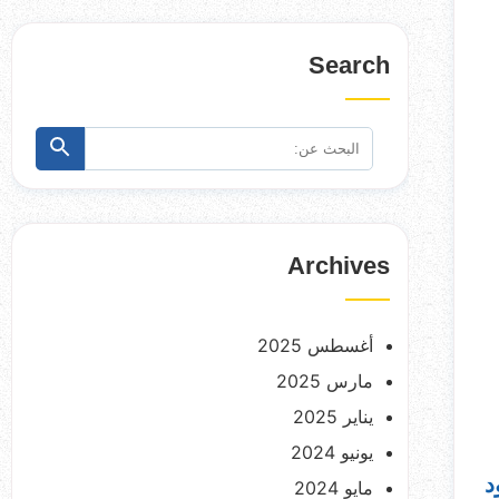
Search
البحث
ابحث
عن:
Archives
أغسطس 2025
مارس 2025
يناير 2025
يونيو 2024
د
مايو 2024