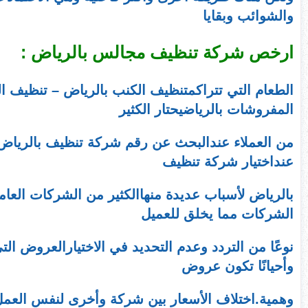
والشوائب وبقايا
ارخص شركة تنظيف مجالس بالرياض :
الطعام التي تتراكمتنظيف الكنب بالرياض – تنظيف ا
المفروشات بالرياضيحتار الكثير
من العملاء عندالبحث عن رقم شركة تنظيف بالرياض ،
عنداختيار شركة تنظيف
بالرياض لأسباب عديدة منهاالكثير من الشركات العامل
الشركات مما يخلق للعميل
نوعًا من التردد وعدم التحديد في الاختيارالعروض ال
وأحيانًا تكون عروض
وهمية.اختلاف الأسعار بين شركة وأخرى لنفس العمل