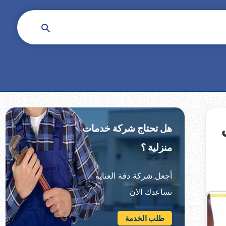
 اتصل
هل تحتاج شركة خدمات
منزلية ؟
أجعل شركة دقة العناية
تساعدك الان
طلب الخدمة