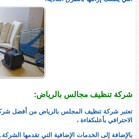
شركة تنظيف مجالس بالرياض:
تعتبر شركة تنظيف المجلس بالرياض من أفضل شركا
الاحترافي بأعلىكفاءة ،
بالإضافة إلى الخدمات الإضافية التي تقدمها الشرك