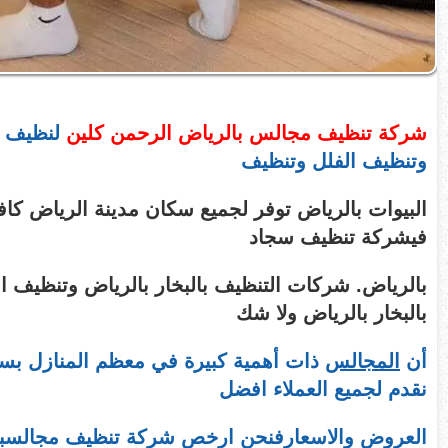
شركة تنظيف مجالس بالرياض الرحمن كلين
لنظيف ا
وتنظيف الفلل وتنظيف
البيوات بالرياض توفر لجميع سكان مدينة الرياض كاف
فيشركة تنظيف سجاد
بالرياض. شركات التنظيف بالبخار بالرياض وتنظيف 
بالبخار بالرياض ولا شك
أن
المجالس
ذات أهمية كبيرة في معظم المنازل بسب
نقدم لجميع العملاء افضل
العروض والاسعارفنحن ارخص شركة تنظيف مجالسبالر