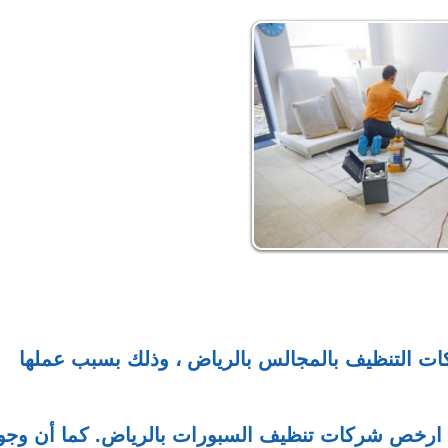
ت التنظيف بالمجالس بالرياض ، وذلك بسبب عملها
ة. ارخص شركات تنظيف السبورات بالرياض. كما أن وجو