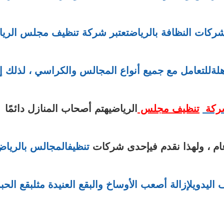
ركات النظافة بالرياضتعتبر شركة تنظيف مجلس الري
ةللتعامل مع جميع أنواع المجالس والكراسي ، لذلك إذ
شركة
تنظيف مجلس
الرياضيهتم أصحاب المنازل دائمًا
ام ،
ولهذا نقدم فيإحدى شركات
تنظيفالمجالس بالريا
اليدويلإزالة أصعب الأوساخ والبقع العنيدة مثلبقع الحب