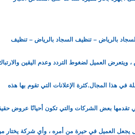
لسجاد بالرياض – تنظيف السجاد بالرياض – تنظيف
 ويتعرض العميل لضغوط التردد وعدم اليقين والارتباك
ة في هذا المجال.كثرة الإعلانات التي تقوم بها هذه
تي تقدمها بعض الشركات والتي تكون أحيانًا عروض حقيق
 يجعل العميل في حيرة من أمره ، وأي شركة يختار م