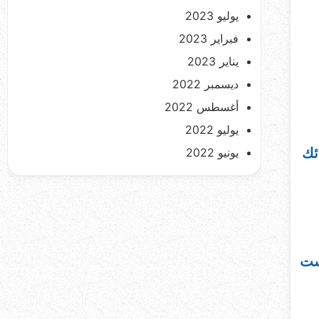
يوليو 2023
فبراير 2023
يناير 2023
ديسمبر 2022
أغسطس 2022
يوليو 2022
يونيو 2022
ئك
ست