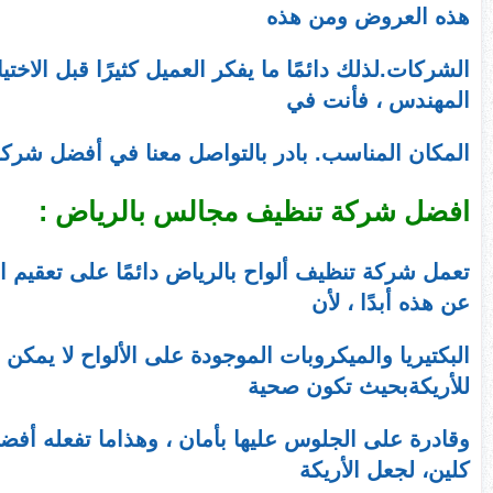
هذه العروض ومن هذه
الشركات.لذلك دائمًا ما يفكر العميل كثيرًا قبل الاخ
المهندس ، فأنت في
المكان المناسب. بادر بالتواصل معنا في أفضل شركة
افضل شركة تنظيف مجالس بالرياض :
تعمل شركة تنظيف ألواح بالرياض دائمًا على تعقيم الأل
عن هذه أبدًا ، لأن
البكتيريا والميكروبات الموجودة على الألواح لا يمكن
للأريكةبحيث تكون صحية
وقادرة على الجلوس عليها بأمان ، وهذاما تفعله أ
كلين، لجعل الأريكة