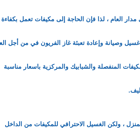
 مدار العام ، لذا فإن الحاجة إلى مكيفات تعمل بكفاءة
غسيل وصيانة وإعادة تعبئة غاز الفريون في من أجل ال
فات المنفصلة والشبابيك والمركزية باسعار مناسبة
يف.
منزل ، ولكن الغسيل الاحترافي للمكيفات من الداخل