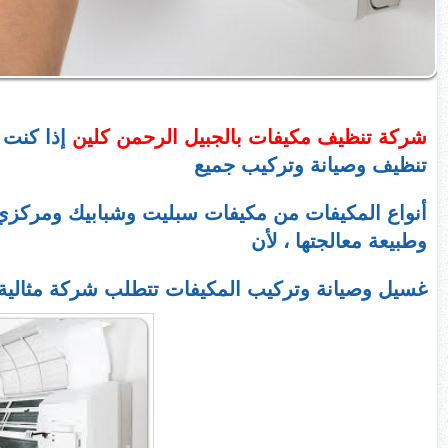
شركة تنظيف مكيفات بالجبيل الرحمن كلين
إذا كنت 
تنظيف وصيانة وتركيب جميع
أنواع المكيفات من مكيفات سبليت وشبابيك ومركزي 
وطبيعة معالجتها ، لأن
غسيل وصيانة وتركيب المكيفات تتطلب شركة مثالية ت