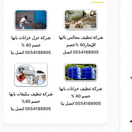
شركة تنظيف مجالس باابها
شركة عزل خزانات بابها
للإيجار40 %خصم
خصم 40 %
0554188905 اتصل
0554188905 اتصل بنا
شركة تنظيف خزانات بابها
شركة تنظيف مكيفات بابها
خصم 40 %
خصم 40%
0554188905 اتصل بنا
0554188905 اتصل بنا
ه