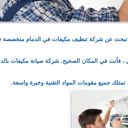
تبحث عن شركة تنظيف مكيفات في الدمام متخصصة 
، فأنت في المكان الصحيح. شركة صيانة مكيفات بالدم
متلك جميع مقومات المواد التقنية وخبرة واسعة.