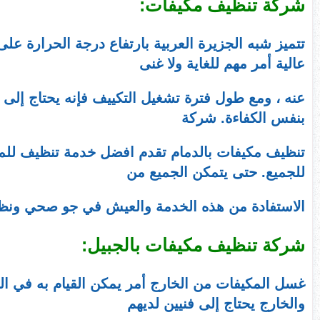
شركة تنظيف مكيفات:
تتميز شبه الجزيرة العربية بارتفاع درجة الحرارة على
عالية أمر مهم للغاية ولا غنى
عنه ، ومع طول فترة تشغيل التكييف فإنه يحتاج إلى 
بنفس الكفاءة. شركة
تنظيف مكيفات بالدمام تقدم افضل خدمة تنظيف للمكي
للجميع. حتى يتمكن الجميع من
الاستفادة من هذه الخدمة والعيش في جو صحي ونظ
شركة تنظيف مكيفات بالجبيل:
غسل المكيفات من الخارج أمر يمكن القيام به في ال
والخارج يحتاج إلى فنيين لديهم