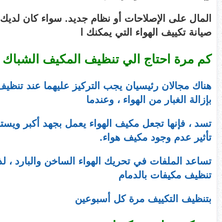
المال على الإصلاحات أو نظام جديد. سواء كان لديك
صيانة تكييف الهواء التي يمكنك ا
كم مرة احتاج الي تنظيف المكيف الشباك 
هناك مجالان رئيسيان يجب التركيز عليهما عند تنظيف م
بإزالة الغبار من الهواء ، وعندما
تسد ، فإنها تجعل مكيف الهواء يعمل بجهد أكبر ويستخ
تأثير عدم وجود مكيف هواء.
تساعد الملفات في تحريك الهواء الساخن والبارد ، ل
تنظيف مكيفات بالدمام
بتنظيف التكييف مرة كل أسبوعين