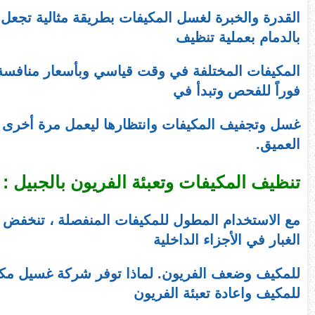
القدرة والخبرة لغسل المكيفات بطريقة مثالية تجع
بالدمام بعملية تنظيف
المكيفات المختلفة في وقت قياسي وبأسعار منافسة
فوراً للفحص وتبدأ في
غسل وتجفيف المكيفات وانتظارها ليعمل مرة أخرى ل
العميق.
تنظيف المكيفات وتعبئة الفريون بالجبيل :
مع الاستخدام المطول للمكيفات المنفصلة ، تنخفض ك
الغبار في الأجزاء الداخلية
للمكيف وضعف الفريون. لماذا توفر شركة غسيل مكيف 
للمكيف واعادة تعبئة الفريون