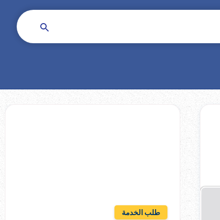
ل
هل تحتاج شركة خدمات
منزلية ؟
أجعل شركة دقة العناية
تساعدك الان
طلب الخدمة