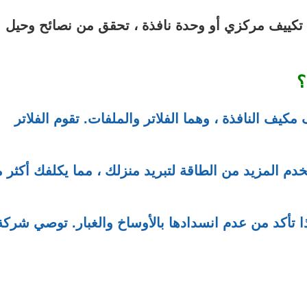
 تكييف مركزي أو وحدة نافذة ، تحقق من نصائح وحيل
؟
كيف النافذة ، وهما الفلاتر والملفات. تقوم الفلاتر
دم المزيد من الطاقة لتبريد منزلك ، مما يكلفك أكثر 
ذا تأكد من عدم انسدادها بالأوساخ والغبار. توصي شركة