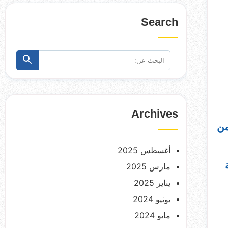
Search
البحث
ابحث
عن:
Archives
من
أغسطس 2025
مارس 2025
يناير 2025
يونيو 2024
مايو 2024