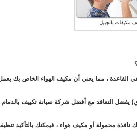
 مكيفات بالجبيل
 القاعدة ، مما يعني أن مكيف الهواء الخاص بك يعمل
ي) يفضل التعاقد مع أفضل شركة صيانة تكييف بالدمام
يك نافذة محمولة أو مكيف هواء ، فيمكنك بالتأكيد تنظيف