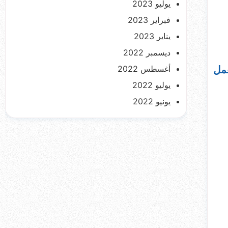
يوليو 2023
فبراير 2023
يناير 2023
ديسمبر 2022
أغسطس 2022
عمل
يوليو 2022
يونيو 2022