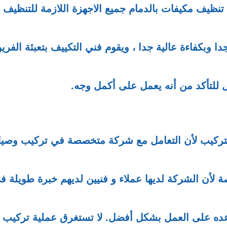
يف مكيفات بالدمام جميع الاجهزة اللازمة للتنظيف
بكفاءة عالية جدا ، ويقوم فني التكييف بتعبئة الفري
ل للتأكد من أنه يعمل على أكمل وجه.
لتركيب لأن التعامل مع شركة متخصصة في تركيب وصيا
 لأن الشركة لديها عملاء و فنيين لديهم خبرة طويلة ف
عده على العمل بشكل أفضل. لا تستغرق عملية تركيب