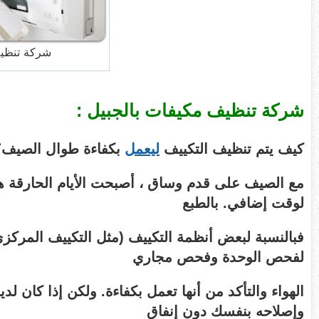
شركة تنظيف
شركة تنظيف مكيفات بالجبيل :
كيف يتم تنظيف التكييف
ليعمل
بكفاءة طوال الصيف؟
مع الصيف على قدم وساق ، أصبحت الأيام الحارقة هي
لوقت إضافي. بالطبع
فبالنسبة لبعض أنظمة التكييف (مثل التكييف المركز
لفحص الوحدة وفحص مجاري
الهواء والتأكد من أنها تعمل بكفاءة. ولكن إذا كان لد
وإصلاحه بنفسك دون إنفاق