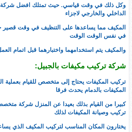
وكل ذلك في وقت قياسي. حيث تمتلك افضل شركة تنظ
الداخلي والخارجي لاجزاء
المكيف مما يساعدها على التنظيف في وقت قصير جدا و
في نفس الوقت الوقت
والمكيف يتم استخدامهما واختبارهما قبل اتمام العم
شركة تركيب مكيفات بالجبيل:
تركيب المكيفات يحتاج إلى متخصص للقيام بعملية ا
المكيفات بالدمام يحدث فرقا
كبيرا من القيام بذلك بعيدا عن المنزل شركة متخصصة
تركيب وصيانة المكيفات لذلك
يختارون المكان المناسب لتركيب المكيف الذي يسا