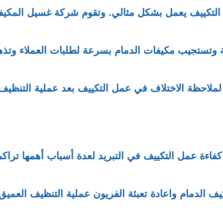
ل التكييف يعمل بشكل مثالي. وتقوم شركة غسيل المكي
 وتستجيب مكيفات الدمام بسرعة لطلبات العملاء وتذ
ملاحظة الاختلاف في عمل التكييف بعد عملية التنظيف
فاءة عمل التكييف في التبريد لعدة أسباب أهمها تراكم
الدمام واعادة تعبئة الفريون عملية التنظيف العميق