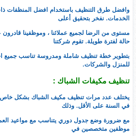
وافضل طرق التنظيف باستخدام افضل المنظفات ذات ال
الخدمات. نفخر بتحقيق أعلى
مستوى من الرضا لجميع عملائنا ، وموظفينا قادرون 
حالة لفترة طويلة. تقوم شركتنا
بتطوير خطة تنظيف شاملة ومدروسة تناسب جميع احتي
للمنزل والشركات.
تنظيف مكيفات الشباك :
يختلف عدد مرات تنظيف مكيف الشباك بشكل خاص حس
في السنة على الأقل. وذلك
مع ضرورة وضع جدول دوري يتناسب مع مواعيد العم
موظفين متخصصين في