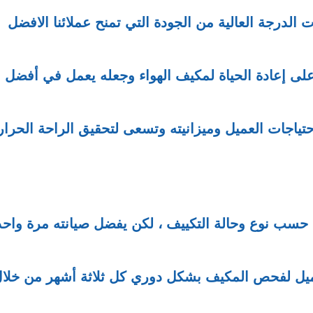
درجة العالية من الجودة التي تمنح عملائنا الافضل
على إعادة الحياة لمكيف الهواء وجعله يعمل في أفضل
اجات العميل وميزانيته وتسعى لتحقيق الراحة الحرار
ب نوع وحالة التكييف ، لكن يفضل صيانته مرة واحد
يل لفحص المكيف بشكل دوري كل ثلاثة أشهر من خلا