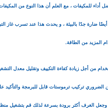
داء للمكيفات ، مع العلم أن هذا النوع من المكيفات
ضًا ضارة جدًا بالبيئة ، و يحدث هذا عند تسرب غاز التب
م المزيد من الطاقة.
ستخدام من أجل زيادة كفاءة التكييف وتقليل معدل التشغي
 من الضروري تركيب ترموستات قابل للبرمجة والتأكيد ع
 ، وجعل الغرف أكثر برودة بسرعة لذلك قم بتشغيل منظ