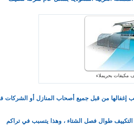
 مكيفات بحريملاء
جب إغفالها من قبل جميع أصحاب المنازل أو الشركات ف
 التكييف طوال فصل الشتاء ، وهذا يتسبب في تراكم