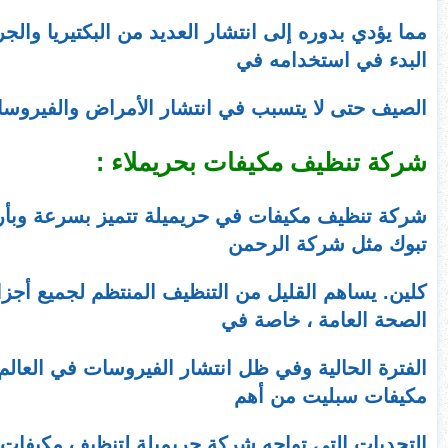
مما يؤدي بدوره إلى انتشار العديد من البكتيريا وال
البدء في استخدامه في
الصيف حتى لا يتسبب في انتشار الأمراض والفيروسا
شركة تنظيف مكيفات بحريملاء :
شركة تنظيف مكيفات في حريميلة تتميز بسرعة وبأر
تبوك مثل شركة الرحمن
كلين. يساهم القليل من التنظيف المنتظم لجميع أجزا
الصحة العامة ، خاصة في
الفترة الحالية وفي ظل انتشار الفيروسات في العالم
مكيفات سبليت من أهم
التحديات التي تواجه شركة حريميلة لتنظيف مكيفات ا