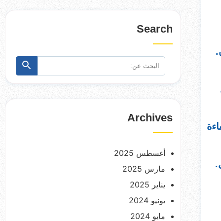
Search
.
البحث
ابحث
عن:
Archives
اءة
أغسطس 2025
.
مارس 2025
يناير 2025
يونيو 2024
مايو 2024