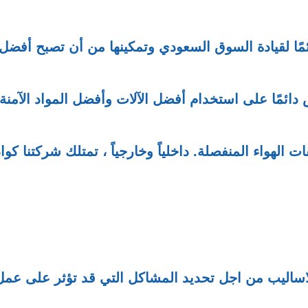
ئمًا لقيادة السوق السعودي وتمكينها من أن تصبح أفضل
دائمًا على استخدام أفضل الآلات وأفضل المواد الآمنة
ت الهواء المنفصلة. داخلياً وخارجياً ، تمتلك شركتنا كوا
اساليب من اجل تحديد المشاكل التي قد تؤثر على عمل