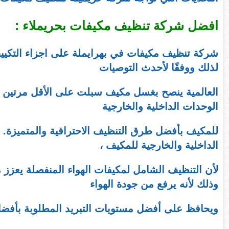
افضل شركة تنظيف مكيفات بحريملاء :
شركة تنظيف مكيفات في بهرايملة على اجزاء التكيي
لذلك ووفقًا لأحدث التوصيات
العالمية ينصح بغسل مكيف سبلت على الأقل مرتين سن
الوحدات الداخلية والخارجية
للمكيف بأفضل طرق التنظيف الاحترافية والمتميزة. ال
الداخلية والخارجية للمكيف ،
لأن التنظيف الشامل لمكيفات الهواء المنفصلة يعزز 
وذلك لأنه يرفع من جودة الهواء
ويحافظ على أفضل مستويات التبريد المطلوبة بأفضل 