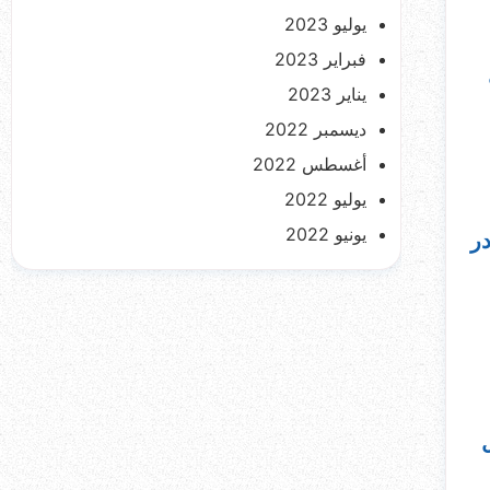
يوليو 2023
فبراير 2023
يناير 2023
ديسمبر 2022
أغسطس 2022
يوليو 2022
يونيو 2022
در