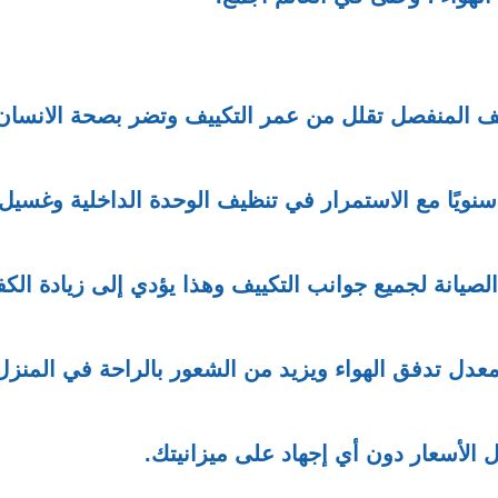
ف المنفصل تقلل من عمر التكييف وتضر بصحة الانسان
ويًا مع الاستمرار في تنظيف الوحدة الداخلية وغسيل
صيانة لجميع جوانب التكييف وهذا يؤدي إلى زيادة الكف
معدل تدفق الهواء ويزيد من الشعور بالراحة في المنزل
الأسعار دون أي إجهاد على ميزانيتك.