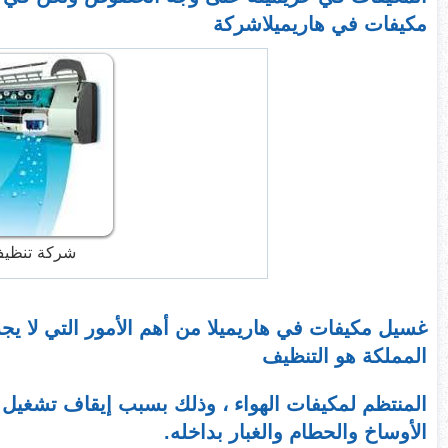
مكيفات في هاريميلاشركة
شركة تنظيف
غسيل مكيفات في هاريميلا من أهم الأمور التي لا ي
المملكة هو التنظيف
المنتظم لمكيفات الهواء ، وذلك بسبب إيقاف تشغيل
الأوساخ والحطام والغبار بداخله.