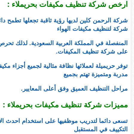
ارخص شركة تنظيف مكيفات بحريملاء :
شركة الرحمن كلين لديها رؤية ثاقبة تجعلها تطمح دا
شركة لتنظيف مكيفات الهواء
المنفصلة في المملكة العربية السعودية. لذلك تحرص 
على شركة تنظيف المكيفات.
توفر حريميلة لعملائها نظافة مثالية لجميع أجزاء مكيفا
مدربة ومتميزة تهتم بجميع
مراحل التنظيف العميق وفق أعلى المعايير.
مميزات شركة تنظيف مكيفات بحريملاء :
تسعى دائما لتدريب موظفيها على استخدام احدث ال
التكييف في المستقبل