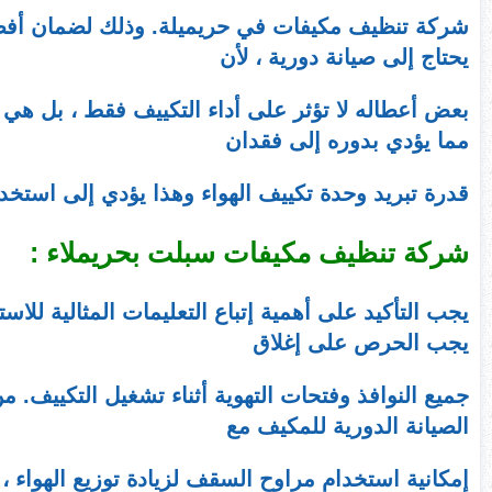
شركة تنظيف مكيفات في حريميلة. وذلك لضمان أفضل أ
يحتاج إلى صيانة دورية ، لأن
بعض أعطاله لا تؤثر على أداء التكييف فقط ، بل هي أي
مما يؤدي بدوره إلى فقدان
قدرة تبريد وحدة تكييف الهواء وهذا يؤدي إلى استخدا
شركة تنظيف مكيفات سبلت بحريملاء :
يجب التأكيد على أهمية إتباع التعليمات المثالية للا
يجب الحرص على إغلاق
جميع النوافذ وفتحات التهوية أثناء تشغيل التكييف.
الصيانة الدورية للمكيف مع
إمكانية استخدام مراوح السقف لزيادة توزيع الهواء