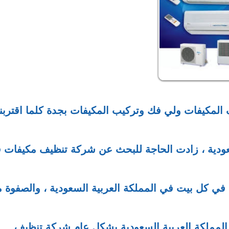
المكيفات ولي فك وتركيب المكيفات بجدة كلما اقتربنا
عودية ، زادت الحاجة للبحث عن شركة تنظيف مكيفات 
 في كل بيت في المملكة العربية السعودية ، والصفوة 
لمملكة العربية السعودية بشكل عام شركة تنظيف