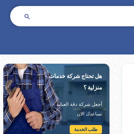
هل تحتاج شركة خدمات
منزلية ؟
أجعل شركة دقة العناية
تساعدك الان
طلب الخدمة