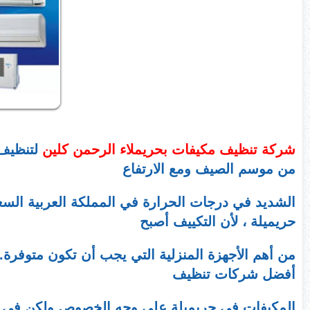
شركة تنظيف مكيفات بحريملاء الرحمن كلين
لتنظيف 
من موسم الصيف ومع الارتفاع
الشديد في درجات الحرارة في المملكة العربية الس
حريميلة ، لأن التكييف أصبح
من أهم الأجهزة المنزلية التي يجب أن تكون متوفرة.
أفضل شركات تنظيف
المكيفات في حريميلة على وجه الخصوص ولكن في ا