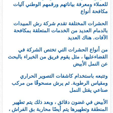
للعملاء ومعرفة بياناتهم ورقمهم الوطني آليات
مكافحة أنواع
الحشرات المختلفة تقدم شركة رش المبيدات
بالدمام العديد من الخدمات المتعلقة بمكافحة
الآفات. هناك العديد
من أنواع الحشرات التي تختص الشركة في
القضاءعليها ، مثل يقوم فريق من الخبراء بالبحث
عن النمل الأبيض
وتتبعه باستخدام كاشفات التصوير الحراري
ومقياس الرطوبة. ثم يرش مسحوقًا من مركب
صناعي يقتل النمل
الأبيض في غضون دقائق ، وبعد ذلك يتم تطهير
المنطقة وتطهيرها يتم أيضًا محاربة بق الفراش ،