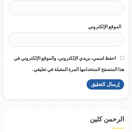
الموقع الإلكتروني
احفظ اسمي، بريدي الإلكتروني، والموقع الإلكتروني في
هذا المتصفح لاستخدامها المرة المقبلة في تعليقي.
الرحمن كلين