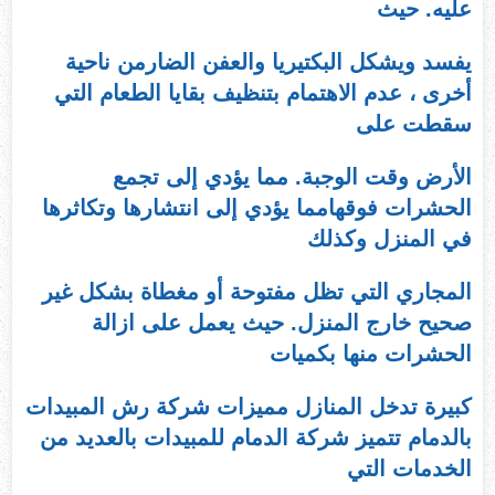
عليه. حيث
يفسد ويشكل البكتيريا والعفن الضارمن ناحية
أخرى ، عدم الاهتمام بتنظيف بقايا الطعام التي
سقطت على
الأرض وقت الوجبة. مما يؤدي إلى تجمع
الحشرات فوقهامما يؤدي إلى انتشارها وتكاثرها
في المنزل وكذلك
المجاري التي تظل مفتوحة أو مغطاة بشكل غير
صحيح خارج المنزل. حيث يعمل على ازالة
الحشرات منها بكميات
كبيرة تدخل المنازل مميزات شركة رش المبيدات
بالدمام تتميز شركة الدمام للمبيدات بالعديد من
الخدمات التي