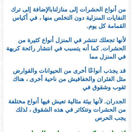
من أنواع الحشرات إلى منازلنابالإضافة إلى ترك
النفايات المنزلية دون التخلص منها ، في أكياس
القمامة كل يوم.
لأنها تجعلك تنتشر في المنزل أنواع كثيرة من
الحشرات. كما أنه يتسبب في انتشار رائحة كريهة
في المنزل مما
قد يجذب أنواعًا أخرى من الحيوانات والقوارض
مثل الفئران والخفافيش من ناحية أخرى ، هناك
ثقوب وشقوق في
الجدران. لأنها بيئة مثالية تعيش فيها أنواع مختلفة
من الحشرات وتتكاثر في هذه الشقوق ، لذلك
يجب الحرص