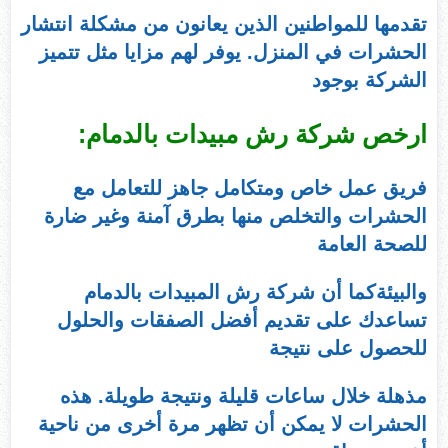
تقدمها للمواطنين الذين يعانون من مشكلة انتشار
الحشرات في المنزل. يوفر لهم مزايا مثل تتميز
الشركة بوجود
ارخص شركة رش مبيدات بالدمام:
فريق عمل خاص ومتكامل جاهز للتعامل مع
الحشرات والتخلص منها بطرق آمنة وغير ضارة
للصحة العامة
والبيئةكما أن شركة رش المبيدات بالدمام
تساعدك على تقديم أفضل الصفقات والحلول
للحصول على نتيجة
مذهلة خلال ساعات قليلة ونتيجة طويلة. هذه
الحشرات لا يمكن أن تظهر مرة أخرى من ناحية