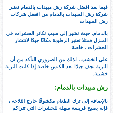
فيما بعد افضل شركة رش مبيدات بالدمام تعتبر
شركة رش المبيدات بالدمام من افضل شركات
رش المبيدات
بالدمام. حيث تشير إلى سبب تكاثر الحشرات في
المنزل فمثلا تعتبر الرطوبة مكانًا جيدًا لانتشار
الحشرات ، خاصة
على الخشب ، لذلك من الضروري التأكد من أن
التربة تجف جيدًا بعد الكنس خاصة إذا كانت التربة
خشبية.
رش مبيدات بالدمام:
بالإضافة إلى ترك الطعام مكشوفًا خارج الثلاجة ،
فإنه يصبح فريسة سهلة للحشرات التي تتراكم