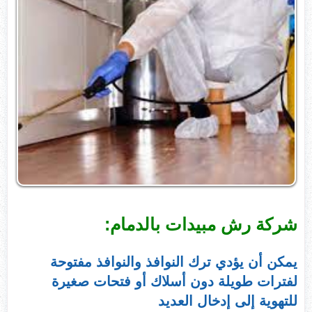
شركة رش مبيدات بالدمام:
يمكن أن يؤدي ترك النوافذ والنوافذ مفتوحة
لفترات طويلة دون أسلاك أو فتحات صغيرة
للتهوية إلى إدخال العديد