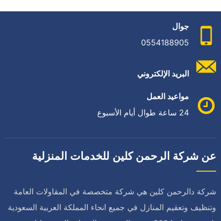
جوال
0554188905
البريد الإلكتروني
مواعيد العمل
24 ساعة طوال أيام الأسبوع
عن شركة الرحمن كلين للخدمات المنزلية
شركة دالرحمن كلين هي شركة متخصصة في المقاولات العامة
وتنظيف وتعقيم المنازل في جميع انحاء المملكة العربية السعودية