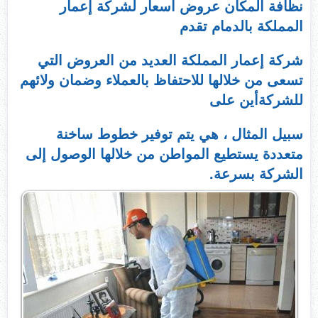
نظافة المكان عروض أسعار لشركة إعمار
المملكة بالدمام تقدم
شركة إعمار المملكة العديد من العروض التي
تسعى من خلالها للاحتفاظ بالعملاء وضمان ولائهم
للشركةأين على
سبيل المثال ، هي يتم توفير خطوط ساخنة
متعددة يستطيع المواطن من خلالها الوصول إلى
الشركة بسرعة.