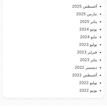
أغسطس 2025
مارس 2025
يناير 2025
يونيو 2024
مايو 2024
يوليو 2023
فبراير 2023
يناير 2023
ديسمبر 2022
أغسطس 2022
يوليو 2022
يونيو 2022