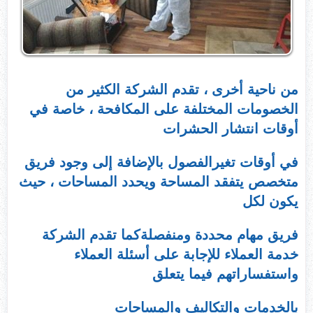
من ناحية أخرى ، تقدم الشركة الكثير من
الخصومات المختلفة على المكافحة ، خاصة في
أوقات انتشار الحشرات
في أوقات تغيرالفصول بالإضافة إلى وجود فريق
متخصص يتفقد المساحة ويحدد المساحات ، حيث
يكون لكل
فريق مهام محددة ومنفصلةكما تقدم الشركة
خدمة العملاء للإجابة على أسئلة العملاء
واستفساراتهم فيما يتعلق
بالخدمات والتكاليف والمساحات