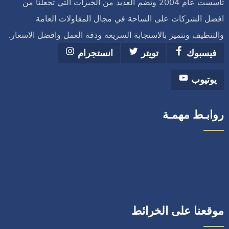
تاسست عام 2004 وتضم العديد من الخبرات التي تجعلنا من
افضل الشركات على الساحة في مجال المقاولات العامة
والتنظيف ونتميز بالاستجابة السريعة ودقة العمل وافضل الاسعار.
فيسبوك
تويتر
انستجرام
يوتيوب
روابـط مهمـة
موقعنا على الخرائط