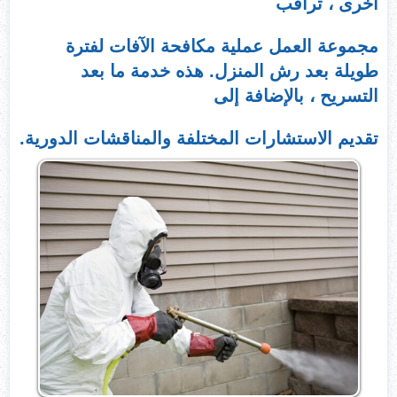
أخرى ، تراقب
مجموعة العمل عملية مكافحة الآفات لفترة
طويلة بعد رش المنزل. هذه خدمة ما بعد
التسريح ، بالإضافة إلى
تقديم الاستشارات المختلفة والمناقشات الدورية.