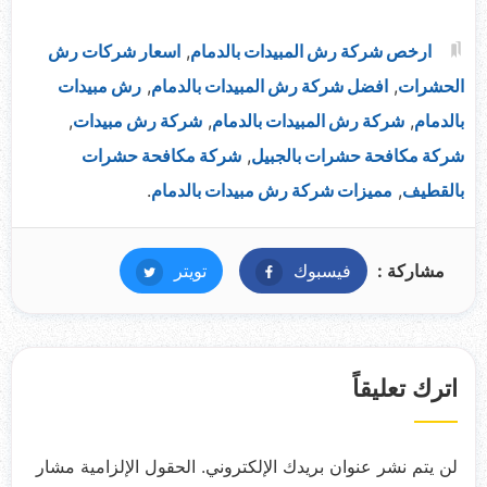
ارخص شركة رش المبيدات بالدمام
,
اسعار شركات رش
الحشرات
,
افضل شركة رش المبيدات بالدمام
,
رش مبيدات
بالدمام
,
شركة رش المبيدات بالدمام
,
شركة رش مبيدات
,
شركة مكافحة حشرات بالجبيل
,
شركة مكافحة حشرات
بالقطيف
,
مميزات شركة رش مبيدات بالدمام
.
مشاركة :
فيسبوك
فيسبوك
تويتر
تويتر
اترك تعليقاً
لن يتم نشر عنوان بريدك الإلكتروني.
الحقول الإلزامية مشار