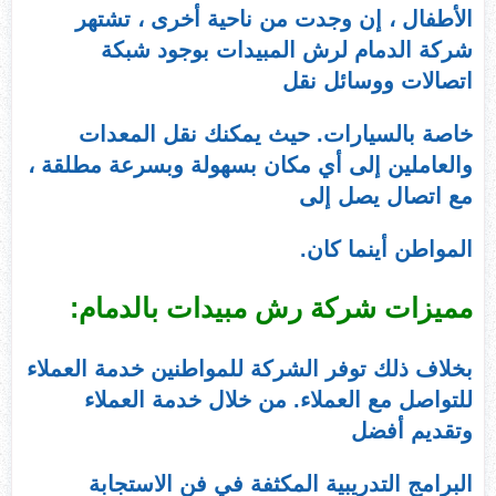
الأطفال ، إن وجدت من ناحية أخرى ، تشتهر
شركة الدمام لرش المبيدات بوجود شبكة
اتصالات ووسائل نقل
خاصة بالسيارات. حيث يمكنك نقل المعدات
والعاملين إلى أي مكان بسهولة وبسرعة مطلقة ،
مع اتصال يصل إلى
المواطن أينما كان.
مميزات شركة رش مبيدات بالدمام:
بخلاف ذلك توفر الشركة للمواطنين خدمة العملاء
للتواصل مع العملاء. من خلال خدمة العملاء
وتقديم أفضل
البرامج التدريبية المكثفة في فن الاستجابة