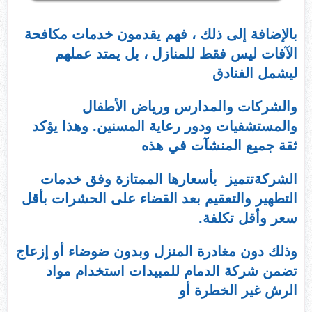
بالإضافة إلى ذلك ، فهم يقدمون خدمات مكافحة
الآفات ليس فقط للمنازل ، بل يمتد عملهم
ليشمل الفنادق
والشركات والمدارس ورياض الأطفال
والمستشفيات ودور رعاية المسنين. وهذا يؤكد
ثقة جميع المنشآت في هذه
الشركةتتميز بأسعارها الممتازة وفق خدمات
التطهير والتعقيم بعد القضاء على الحشرات بأقل
سعر وأقل تكلفة.
وذلك دون مغادرة المنزل وبدون ضوضاء أو إزعاج
تضمن شركة الدمام للمبيدات استخدام مواد
الرش غير الخطرة أو