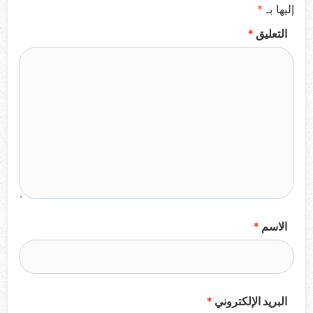
إليها بـ
*
التعليق
*
الاسم
*
البريد الإلكتروني
*