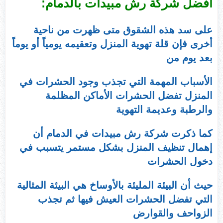
افضل شركة رش مبيدات بالدمام:
على سد هذه الشقوق متى ظهرت من ناحية
أخرى فإن قلة تهوية المنزل وتعقيمه يومياً أو يوماً
بعد يوم من
الأسباب المهمة التي تجذب وجود الحشرات في
المنزل تفضل الحشرات الأماكن المظلمة
والرطبة وعديمة التهوية
كما ذكرت شركة رش مبيدات في الدمام أن
إهمال تنظيف المنزل بشكل مستمر يتسبب في
دخول الحشرات
حيث أن البيئة المليئة بالأوساخ هي البيئة المثالية
التي تفضل الحشرات العيش فيها ثم تجذب
الزواحف والقوارض