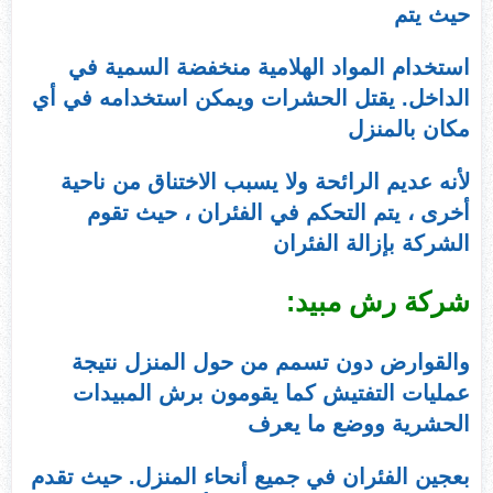
حيث يتم
استخدام المواد الهلامية منخفضة السمية في
الداخل. يقتل الحشرات ويمكن استخدامه في أي
مكان بالمنزل
لأنه عديم الرائحة ولا يسبب الاختناق من ناحية
أخرى ، يتم التحكم في الفئران ، حيث تقوم
الشركة بإزالة الفئران
شركة رش مبيد:
والقوارض دون تسمم من حول المنزل نتيجة
عمليات التفتيش كما يقومون برش المبيدات
الحشرية ووضع ما يعرف
بعجين الفئران في جميع أنحاء المنزل. حيث تقدم