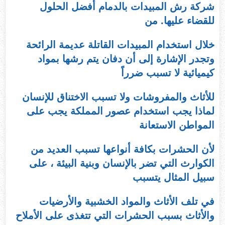
شركة رش المبيدات بالدمام أفضل الحلول
للقضاء عليها. من
خلال استخدام المبيدات القاتلة عديمة الرائحة
وتجدر الإشارة إلى أن دفان يتم رشها بمواد
كيميائية لا تسبب ضرراً
للأثاث والمفروشات ولا تسبب الاختناق للإنسان
لماذا يجب استخدام عصور المملكة يجب على
المواطن الاستعانة
لأن الحشرات بكافة أنواعها تسبب العديد من
الكوارث التي تضر بالإنسان وبنية البيئة ، على
سبيل المثال يتسبب
في تلف الأثاث والمواد الخشبية والأرضيات
والأثاث بسبب الحشرات التي تتغذى على الأملاح