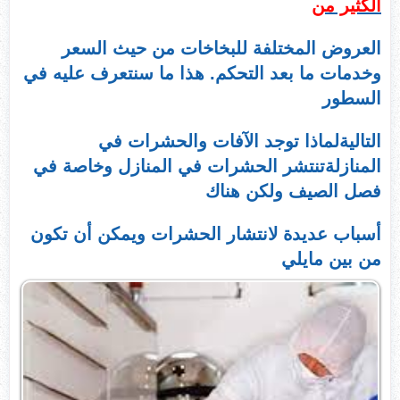
الكثير من
العروض المختلفة للبخاخات من حيث السعر
وخدمات ما بعد التحكم. هذا ما سنتعرف عليه في
السطور
التاليةلماذا توجد الآفات والحشرات في
المنازلةتنتشر الحشرات في المنازل وخاصة في
فصل الصيف ولكن هناك
أسباب عديدة لانتشار الحشرات ويمكن أن تكون
من بين مايلي