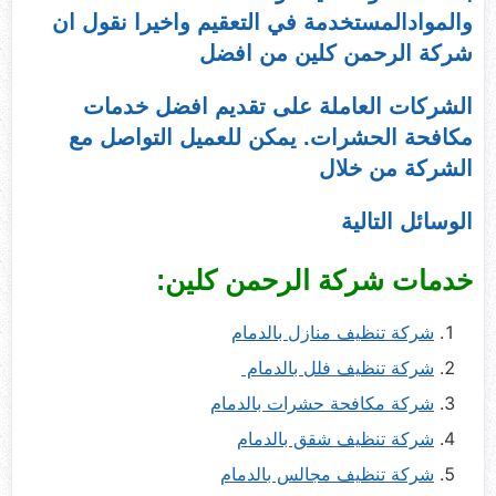
والموادالمستخدمة في التعقيم واخيرا نقول ان
شركة الرحمن كلين من افضل
الشركات العاملة على تقديم افضل خدمات
مكافحة الحشرات. يمكن للعميل التواصل مع
الشركة من خلال
الوسائل التالية
خدمات شركة الرحمن كلين:
شركة تنظيف منازل بالدمام
شركة تنظيف فلل بالدمام
شركة مكافحة حشرات بالدمام
شركة تنظيف شقق بالدمام
شركة تنظيف مجالس بالدمام