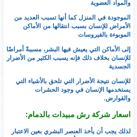
والمواد العضوية
الموجودة في المنزل كما أنها تسبب العديد من
الأمراض للإنسان بسبب انتقالها من الأماكن
الموبوءة بالفيروسات
إلى الأماكن التي يعيش فيها البشر، مسببةً أمراضًا
للإنسان بخلاف ذلك فإنه يسبب الكثير من الأضرار
الجسدية
للإنسان نتيجة الأضرار التي تلحق بالأشياء التي
يستخدمها الإنسان في وجود الحشرات
والقوارض.
اسعار شركة رش مبيدات بالدمام:
لذلك يجب أن يأخذ العنصر البشري بعين الاعتبار