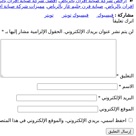
ارخص شركة صيانة افران بالرياض
,
افضل شركة صيانة افران بال
افران بالرياض
,
صيانة فرن جليم غاز بالرياض
,
مميزات شركة صيانة اف
مشاركة :
فيسبوك
فيسبوك
تويتر
تويتر
اترك تعليقاً
لن يتم نشر عنوان بريدك الإلكتروني.
الحقول الإلزامية مشار إليها بـ
*
التعليق
*
الاسم
*
البريد الإلكتروني
*
الموقع الإلكتروني
احفظ اسمي، بريدي الإلكتروني، والموقع الإلكتروني في هذا المتصف