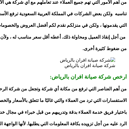
من أهم الأمور التي تهم جميع العملاء عند تعاملهم مع أي شركة هي الأ
تناسبه ولكن بعض الشركات في المملكة العربية السعودية ترفع الأسعار 
التي يقدمونها ، ولكن في منزلكم نقدم لكم أفضل العروض والخصومات
من أجل إنقاذ العميل ومحاولة ذلك. أعطه أقل سعر مناسب له ، ولأن أهم
من ضغوط كثيرة أخرى.
شركة صيانة افران بالرياض
ارخص شركة صيانة افران بالرياض:
من أهم العناصر التي ترفع من مكانة أي شركة وتجعل من شركة الرحم
الاستفسارات التي ترد من العملاء والتي غالبًا ما تتعلق بالأسعار وال
باختيار فريق خدمة العملاء بدقة وتدريبهم من قبل خبراء في مجال خ
الرد عليه من أجل تزويده بكافة المعلومات التي يطلبها. لأنها الواجهة 