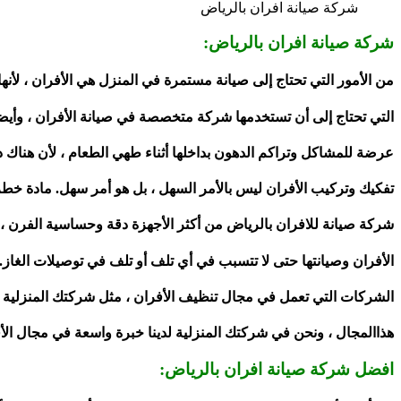
شركة صيانة افران بالرياض
شركة صيانة افران بالرياض:
من الأمور التي تحتاج إلى صيانة مستمرة في المنزل هي الأفران ، لأ
التي تحتاج إلى أن تستخدمها شركة متخصصة في صيانة الأفران ، وأيضاً
عرضة للمشاكل وتراكم الدهون بداخلها أثناء طهي الطعام ، لأن هناك دائ
تفكيك وتركيب الأفران ليس بالأمر السهل ، بل هو أمر سهل. مادة خ
شركة صيانة للافران بالرياض من أكثر الأجهزة دقة وحساسية الفرن ،
الأفران وصيانتها حتى لا تتسبب في أي تلف أو تلف في توصيلات الغاز
الشركات التي تعمل في مجال تنظيف الأفران ، مثل شركتك المنزلية 
هذاالمجال ، ونحن في شركتك المنزلية لدينا خبرة واسعة في مجال الأفر
افضل شركة صيانة افران بالرياض: