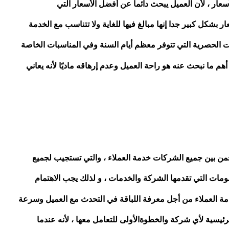
سعار ، لأن العميل يبحث دائما عن أفضل الأسعار التي
بشكل كبير جدا إنها مبالغ فيها للغاية ولا تتناسب مع الخدمة
 الحصرية التي تتوفر معظم أيام السنة وفي المناسبات الخاصة
 ما نبحث عنه هو راحة العميل وعدم إرهاقه ماديًا لأنه يعاني
ن بين جميع الشركات خدمة العملاء ، والتي تستجيب لجميع
خصومات التي تقدمها الشركة والخدمات ، و لذلك يجب الاهتمام
دمة العملاء من أجل معرفة اللباقة في التحدث مع العميل وسرعة
الرئيسية لأي شركة والخطوةالأولى للتعامل معها ، لأنه عندما