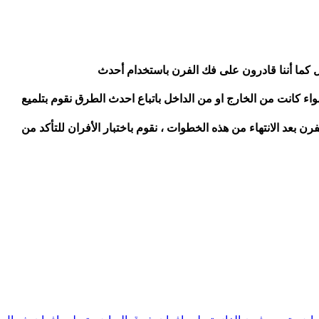
يل كما أننا قادرون على فك الفرن باستخدام أحدث
واء كانت من الخارج او من الداخل باتباع احدث الطرق نقوم بتلميع
رن بعد الانتهاء من هذه الخطوات ، نقوم باختبار الأفران للتأكد من