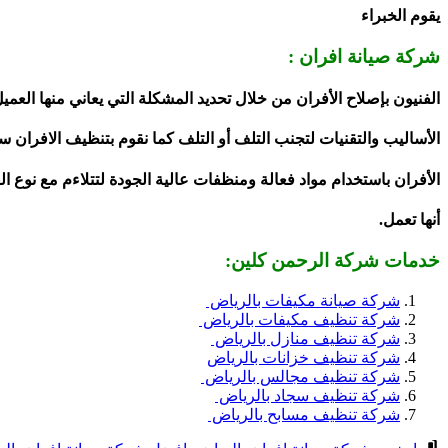
يقوم الخبراء
شركة صيانة افران :
الفنيون بإصلاح الأفران من خلال تحديد المشكلة التي يعاني منها العم
الأساليب والتقنيات لتجنب التلف أو التلف كما نقوم بتنظيف الافران س
الأفران باستخدام مواد فعالة ومنظفات عالية الجودة لتتلاءم مع نوع الف
أنها تعمل.
خدمات شركة الرحمن كلين:
شركة صيانة مكيفات بالرياض
شركة تنظيف مكيفات بالرياض
شركة تنظيف منازل بالرياض
شركة تنظيف خزانات بالرياض
شركة تنظيف مجالس بالرياض
شركة تنظيف سجاد بالرياض
شركة تنظيف مسابح بالرياض