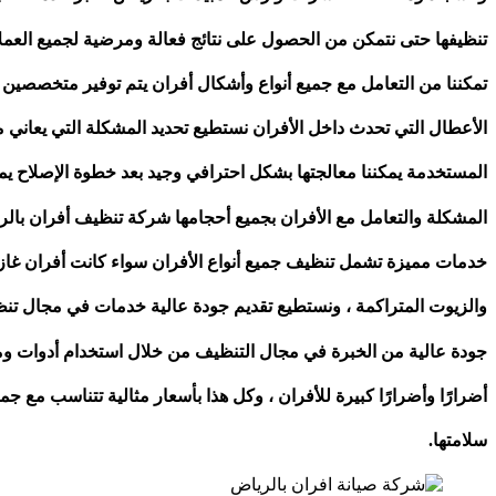
تنظيفها حتى نتمكن من الحصول على نتائج فعالة ومرضية لجميع العملاء
تمكننا من التعامل مع جميع أنواع وأشكال أفران يتم توفير متخصصي
الأعطال التي تحدث داخل الأفران نستطيع تحديد المشكلة التي يعاني م
المستخدمة يمكننا معالجتها بشكل احترافي وجيد بعد خطوة الإصلاح يمكن
المشكلة والتعامل مع الأفران بجميع أحجامها شركة تنظيف أفران بالر
خدمات مميزة تشمل تنظيف جميع أنواع الأفران سواء كانت أفران غازية
والزيوت المتراكمة ، ونستطيع تقديم جودة عالية خدمات في مجال تن
جودة عالية من الخبرة في مجال التنظيف من خلال استخدام أدوات وم
أضرارًا وأضرارًا كبيرة للأفران ، وكل هذا بأسعار مثالية تتناسب مع جم
سلامتها.