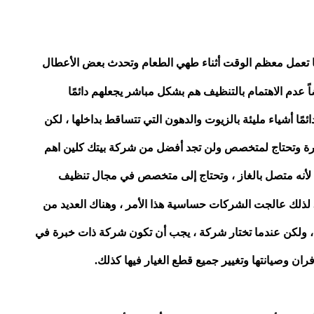
نها تعمل معظم الوقت أثناء طهي الطعام وتحدث بعض الأعطال
 عدم الاهتمام بالتنظيف هم بشكل مباشر يجعلهم دائمًا
مًا أشياء مليئة بالزيوت والدهون التي تتساقط بداخلها ، لكن
طرة وتحتاج لمتخصص ولن تجد أفضل من شركة بيتك كلين اهم
 لأنه متصل بالغاز ، وتحتاج إلى متخصص في مجال تنظيف
. لذلك عالجت الشركات حساسية هذا الأمر ، وهناك العديد من
، ولكن عندما تختار شركة ، يجب أن تكون شركة ذات خبرة في
ان وصيانتها وتغيير جميع قطع الغيار فيها كذلك.