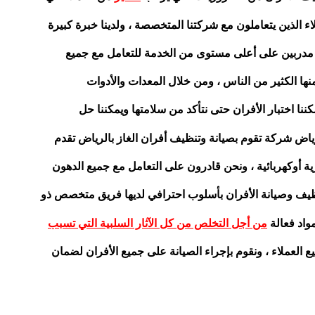
 الذين يتعاملون مع شركتنا المتخصصة ، ولدينا خبرة كبيرة
ن مدربين على أعلى مستوى من الخدمة للتعامل مع جميع
نها الكثير من الناس ، ومن خلال المعدات والأدوات
نا اختبار الأفران حتى نتأكد من سلامتها ويمكننا حل
ياض شركة تقوم بصيانة وتنظيف أفران الغاز بالرياض تقدم
 أوكهربائية ، ونحن قادرون على التعامل مع جميع الدهون
ظيف وصيانة الأفران بأسلوب احترافي لديها فريق متخصص ذو
واد فعالة
من أجل التخلص من كل الآثار السلبية التي تسبب
يع العملاء ، ونقوم بإجراء الصيانة على جميع الأفران لضمان